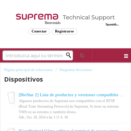
Bienvenido
Spanish...
Conectar
Registrarse
Página principal de soluciones
Preguntas frecuentes
Dispositivos
[BioStar 2] Lista de productos y versiones compatibles de RTSP
Algunos productos de Suprema son compatibles con el RTSP
(Real Time Streaming Protocol) de Suprema. Si tiene su sistema
VMS en su entorno y también desea...
Sáb., Oct. 26, 2024 a las 1:11 A. M.