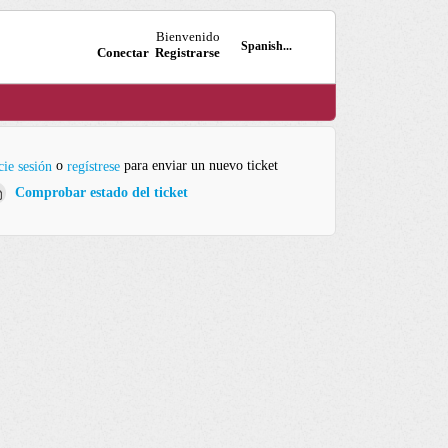
Bienvenido
Spanish...
Conectar
Registrarse
o
para enviar un nuevo ticket
cie sesión
regístrese
Comprobar estado del ticket