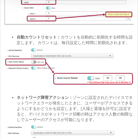
自動カウントリセット：
カウントを自動的に初期化する時間を設
定します。 カウントは、毎日設定した時間に初期化されます。
ネットワーク障害アクション：
ゾーンに設定されたデバイスでネ
ットワークエラーが発生したときに、ユーザーがアクセスできる
ようにするかどうかを設定します。[入場と退場を許可]に設定す
ると、デバイスがネットワーク切断の時はアクセス人数の制限な
しでユーザーのアクセスが可能になります。