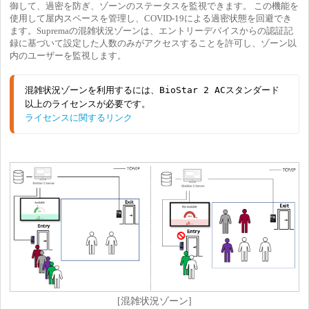
御して、過密を防ぎ、ゾーンのステータスを監視できます。 この機能を
使用して屋内スペースを管理し、COVID-19による過密状態を回避でき
ます。Supremaの混雑状況ゾーンは、エントリーデバイスからの認証記
録に基づいて設定した人数のみがアクセスすることを許可し、ゾーン以
内のユーザーを監視します。
混雑状況ゾーンを利用するには、BioStar 2 ACスタンダード
以上のライセンスが必要です。
ライセンスに関するリンク
[混雑状況ゾーン]