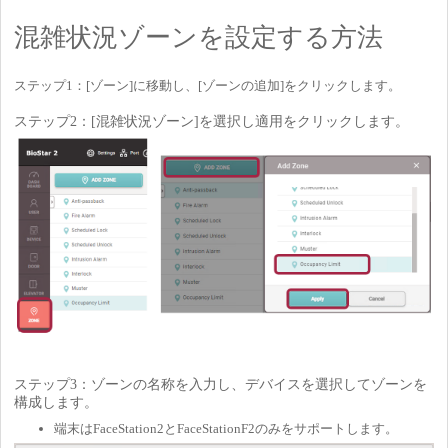
混雑状況ゾーンを設定する方法
ステップ1：[ゾーン]に移動し、[ゾーンの追加]をクリックします。
ステップ2：[混雑状況ゾーン]を選択し適用をクリックします。
ステップ3：ゾーンの名称を入力し、デバイスを選択してゾーンを
構成します。
端末はFaceStation2とFaceStationF2のみをサポートします。