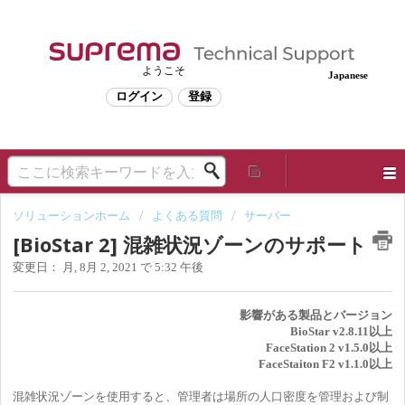
ようこそ
Japanese
ログイン
登録
ソリューションホーム
よくある質問
サーバー
[BioStar 2] 混雑状況ゾーンのサポート
変更日： 月, 8月 2, 2021 で 5:32 午後
影響がある製品とバージョン
BioStar v2.8.11以上
FaceStation 2 v1.5.0以上
FaceStaiton F2 v1.1.0以上
混雑状況ゾーンを使用すると、管理者は場所の人口密度を管理および制