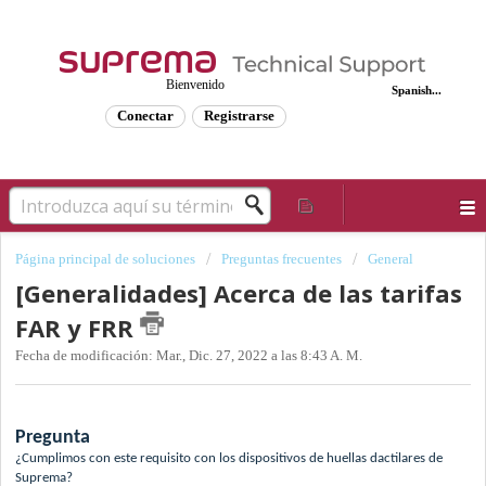
Bienvenido
Spanish...
Conectar
Registrarse
Página principal de soluciones
Preguntas frecuentes
General
[Generalidades] Acerca de las tarifas
FAR y FRR
Fecha de modificación: Mar., Dic. 27, 2022 a las 8:43 A. M.
Pregunta
¿Cumplimos con este requisito con los dispositivos de huellas dactilares de
Suprema?