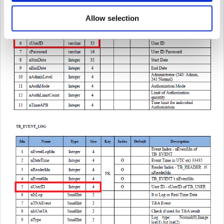
Allow selection