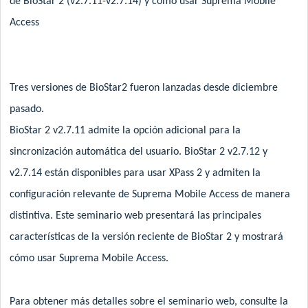
de BioStar 2 (v2.7.11-v2.7.14) y cómo usar Suprema Mobile
Access
Tres versiones de BioStar2 fueron lanzadas desde diciembre
pasado.
BioStar 2 v2.7.11 admite la opción adicional para la
sincronización automática del usuario. BioStar 2 v2.7.12 y
v2.7.14 están disponibles para usar XPass 2 y admiten la
configuración relevante de Suprema Mobile Access de manera
distintiva. Este seminario web presentará las principales
características de la versión reciente de BioStar 2 y mostrará
cómo usar Suprema Mobile Access.
Para obtener más detalles sobre el seminario web, consulte la