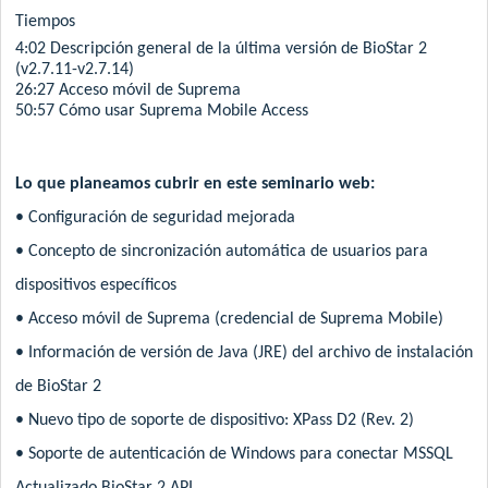
Tiempos
4:02 Descripción general de la última versión de BioStar 2
(v2.7.11-v2.7.14)
26:27 Acceso móvil de Suprema
50:57 Cómo usar Suprema Mobile Access
Lo que planeamos cubrir en este seminario web:
• Configuración de seguridad mejorada
• Concepto de sincronización automática de usuarios para
dispositivos específicos
• Acceso móvil de Suprema (credencial de Suprema Mobile)
• Información de versión de Java (JRE) del archivo de instalación
de BioStar 2
• Nuevo tipo de soporte de dispositivo: XPass D2 (Rev. 2)
• Soporte de autenticación de Windows para conectar MSSQL
Actualizado BioStar 2 API