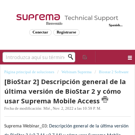
Bienvenido
Spanish...
Conectar
Registrarse
Página principal de soluciones
Webinars Suprema
Biostar 2 Software
[BioStar 2] Descripción general de la
última versión de BioStar 2 y cómo
usar Suprema Mobile Access
Fecha de modificación: Mié., Nov. 2, 2022 a las 10:59 P. M.
Suprema Webinar_03:
Descripción general de la última versión