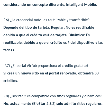
considerando un concepto diferente, Intelligent Mobile.
P.6) ¿La credencial móvil es reutilizable y transferible?
Depende del tipo de tarjeta. Regular: No es reutilizable
debido a que el crédito es # de tarjeta. Dinámico: Es
reutilizable, debido a que el crédito es # del dispositivo y las
fechas.
P.7) ¿El portal Airfob proporciona el crédito gratuito?
Si crea un nuevo sitio en el portal renovado, obtendrá 50
créditos.
P.8) ¿BioStar 2 es compatible con sitios regulares y dinámicos?
No, actualmente (BioStar 2.8.2) solo admite sitios regulares.