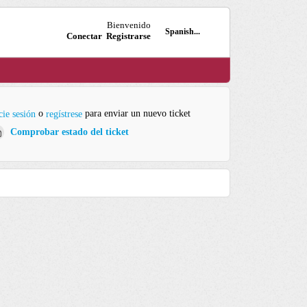
Bienvenido
Spanish...
Conectar
Registrarse
o
para enviar un nuevo ticket
cie sesión
regístrese
Comprobar estado del ticket