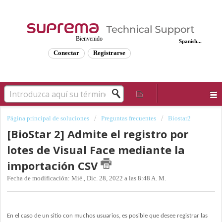
Bienvenido
Spanish...
Conectar
Registrarse
Página principal de soluciones
Preguntas frecuentes
Biostar2
[BioStar 2] Admite el registro por
lotes de Visual Face mediante la
importación CSV
Fecha de modificación: Mié., Dic. 28, 2022 a las 8:48 A. M.
En el caso de un sitio con muchos usuarios, es posible que desee registrar las