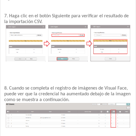
7. Haga clic en el botón Siguiente para verificar el resultado de
la importación CSV.
8. Cuando se completa el registro de imágenes de Visual Face,
puede ver que la credencial ha aumentado debajo de la imagen
como se muestra a continuación.