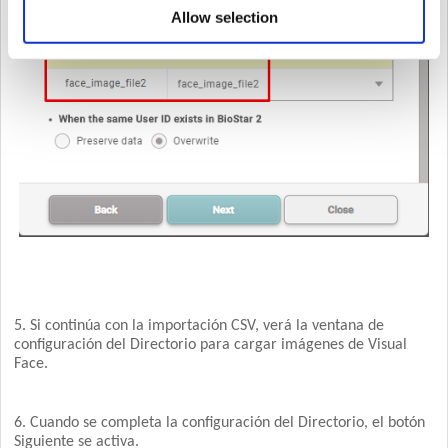
Allow selection
5. Si continúa con la importación CSV, verá la ventana de
configuración del Directorio para cargar imágenes de Visual
Face.
6. Cuando se completa la configuración del Directorio, el botón
Siguiente se activa.