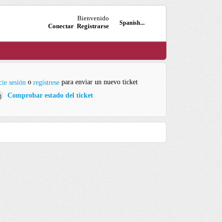
Bienvenido
Spanish...
Conectar
Registrarse
o
para enviar un nuevo ticket
cie sesión
regístrese
Comprobar estado del ticket