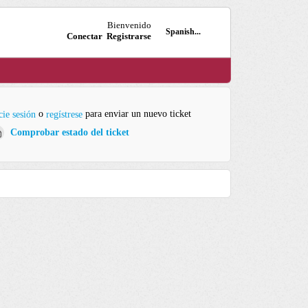
Bienvenido
Spanish...
Conectar
Registrarse
o
para enviar un nuevo ticket
cie sesión
regístrese
Comprobar estado del ticket