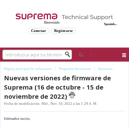
Bienvenido
Spanish...
Conectar
Registrarse
Página principal de soluciones
Preguntas frecuentes
Anuncios
Nuevas versiones de firmware de
Suprema (16 de octubre - 15 de
noviembre de 2022)
Fecha de modificación: Mié., Nov. 16, 2022 a las 1:29 A. M.
Estimados socios,