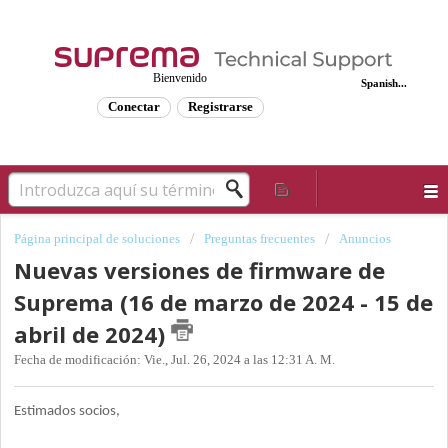
Bienvenido
Spanish...
Conectar
Registrarse
Página principal de soluciones
Preguntas frecuentes
Anuncios
Nuevas versiones de firmware de
Suprema (16 de marzo de 2024 - 15 de
abril de 2024)
Fecha de modificación: Vie., Jul. 26, 2024 a las 12:31 A. M.
Estimados socios,