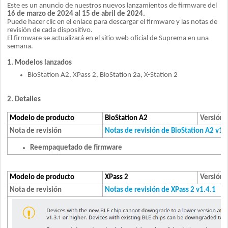
Este es un anuncio de nuestros nuevos lanzamientos de firmware del
16 de marzo de 2024 al 15 de abril de 2024.
Puede hacer clic en el enlace para descargar el firmware y las notas de
revisión de cada dispositivo.
El firmware se actualizará en el sitio web oficial de Suprema en una
semana.
1. Modelos lanzados
BioStation A2, XPass 2, BioStation 2a, X-Station 2
2. Detalles
Modelo de producto
BioStation A2
Versión 
Nota de revisión
Notas de revisión de BioStation A2 v1.
Reempaquetado de firmware
Modelo de producto
XPass 2
Versión 
Nota de revisión
Notas de revisión de XPass 2 v1.4.1