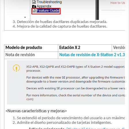
Detección de huellas dactilares duplicadas mejorada.
Mejora de la calidad de captura de huellas dactilares.
Modelo de producto
Estación X 2
Versión 
Nota de revisión
Notas de revisión de X-Station 2 v1.3.0
<Nuevas características y mejoras>
Se extendió el período de vencimiento del usuario a un máximo 
Admite el diseño personalizado de tarjetas inteligentes.