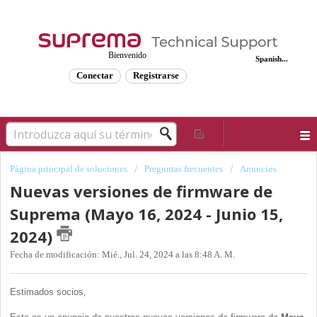
Bienvenido
Spanish...
Conectar
Registrarse
Página principal de soluciones
Preguntas frecuentes
Anuncios
Nuevas versiones de firmware de
Suprema (Mayo 16, 2024 - Junio 15,
2024)
Fecha de modificación: Mié., Jul. 24, 2024 a las 8:48 A. M.
Estimados socios,