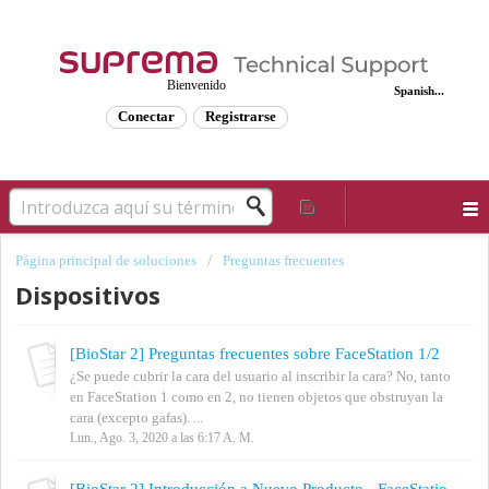
Bienvenido
Spanish...
Conectar
Registrarse
Página principal de soluciones
Preguntas frecuentes
Dispositivos
[BioStar 2] Preguntas frecuentes sobre FaceStation 1/2
¿Se puede cubrir la cara del usuario al inscribir la cara? No, tanto
en FaceStation 1 como en 2, no tienen objetos que obstruyan la
cara (excepto gafas). ...
Lun., Ago. 3, 2020 a las 6:17 A. M.