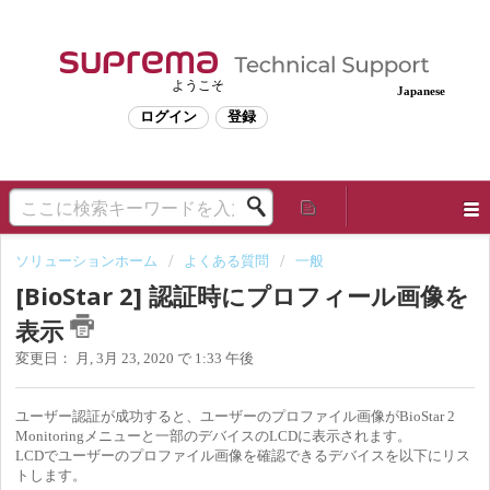
ようこそ
Japanese
ログイン
登録
ソリューションホーム
よくある質問
一般
[BioStar 2] 認証時にプロフィール画像を
表示
変更日： 月, 3月 23, 2020 で 1:33 午後
ユーザー認証が成功すると、ユーザーのプロファイル画像がBioStar 2
Monitoringメニューと一部のデバイスのLCDに表示されます。
LCDでユーザーのプロファイル画像を確認できるデバイスを以下にリス
トします。