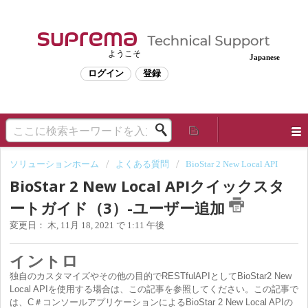
ようこそ
Japanese
ログイン
登録
ソリューションホーム
よくある質問
BioStar 2 New Local API
BioStar 2 New Local APIクイックスタ
ートガイド（3）-ユーザー追加
変更日： 木, 11月 18, 2021 で 1:11 午後
イントロ
独自のカスタマイズやその他の目的でRESTfulAPIとしてBioStar2 New
Local APIを使用する場合は、この記事を参照してください。この記事で
は、C＃コンソールアプリケーションによるBioStar 2 New Local APIの