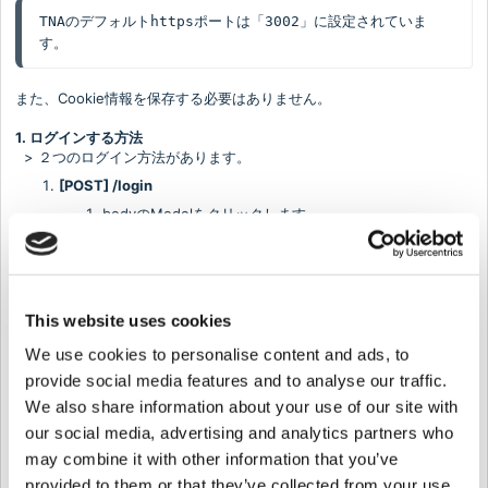
TNAのデフォルトhttpsポートは「3002」に設定されていま
す。
また、Cookie情報を保存する必要はありません。
1. ログインする方法
> ２つのログイン方法があります。
[POST] /login
bodyのModelをクリックします。
パラメーターが自動的に入力されます。
必須パラメータの"user_id","password"を入力します。
Try it outをクリックします。
This website uses cookies
We use cookies to personalise content and ads, to
provide social media features and to analyse our traffic.
We also share information about your use of our site with
our social media, advertising and analytics partners who
may combine it with other information that you’ve
provided to them or that they’ve collected from your use