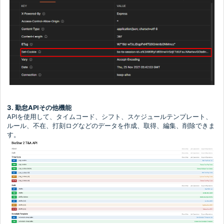
3. 勤怠APIその他機能
APIを使用して、タイムコード、シフト、スケジュールテンプレート、
ルール、不在、打刻ログなどのデータを作成、取得、編集、削除できま
す。