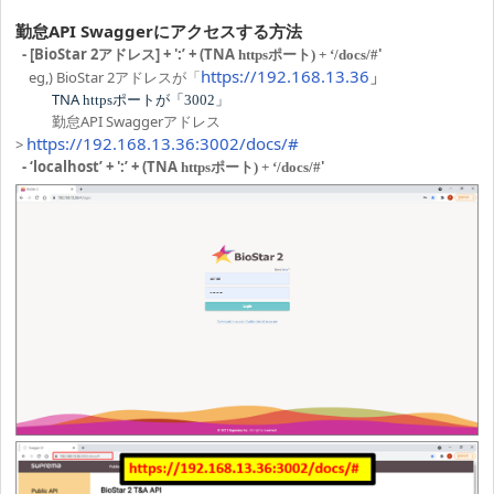
勤怠API Swaggerにアクセスする方法
- [BioStar 2アドレス] + ':’ + (TNA
'
httpsポート) + ‘/docs/#
https://192.168.13.36
eg,) BioStar 2アドレスが「
」
TNA
httpsポートが「3002」
勤怠API Swaggerアドレス
https://192.168.13.36:3002/docs/#
>
- ‘localhost’ + ':’ + (TNA
'
httpsポート) + ‘/docs/#