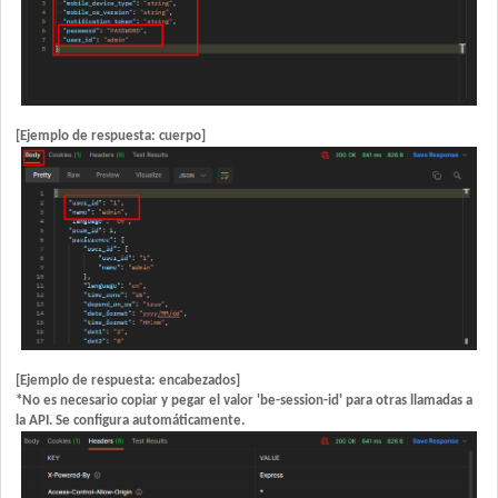
[Ejemplo de respuesta: cuerpo]
[Ejemplo de respuesta: encabezados]
*No es necesario copiar y pegar el valor 'be-session-id' para otras llamadas a
la API. Se configura automáticamente.