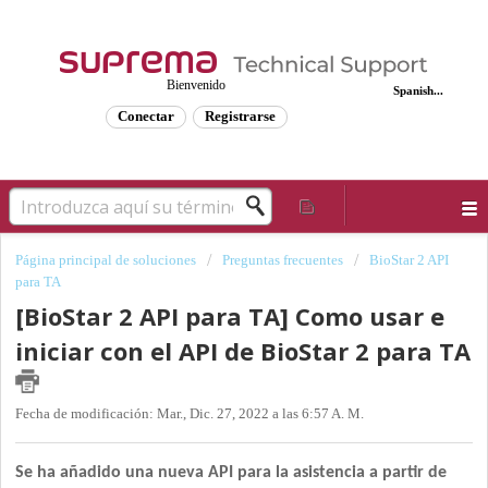
Bienvenido
Spanish...
Conectar
Registrarse
Página principal de soluciones
Preguntas frecuentes
BioStar 2 API
para TA
[BioStar 2 API para TA] Como usar e
iniciar con el API de BioStar 2 para TA
Fecha de modificación: Mar., Dic. 27, 2022 a las 6:57 A. M.
Se ha añadido una nueva API para la asistencia a partir de