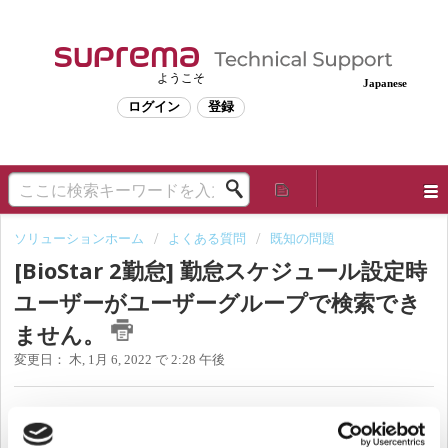
ようこそ
Japanese
ログイン
登録
ソリューションホーム
よくある質問
既知の問題
[BioStar 2勤怠] 勤怠スケジュール設定時
ユーザーがユーザーグループで検索でき
ません。
変更日： 木, 1月 6, 2022 で 2:28 午後
影響があるバージョン：BioStar v2.8以上