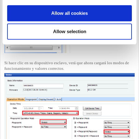
Allow all cookies
Allow selection
Si hace clic en su dispositivo esclavo, verá que ahora cargará los modos de
funcionamiento y valores correctos.