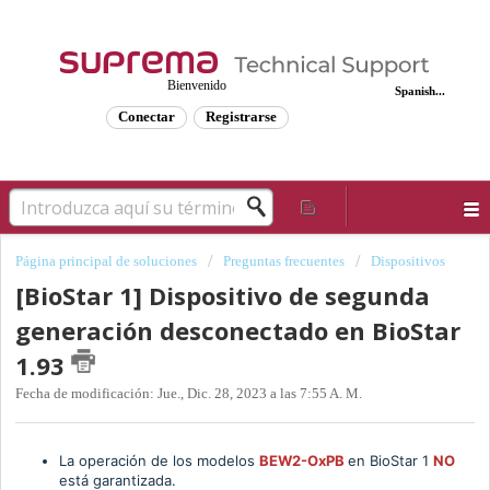
Bienvenido
Spanish...
Conectar
Registrarse
Página principal de soluciones
Preguntas frecuentes
Dispositivos
[BioStar 1] Dispositivo de segunda
generación desconectado en BioStar
1.93
Fecha de modificación: Jue., Dic. 28, 2023 a las 7:55 A. M.
La operación de los modelos
BEW2-OxPB
en BioStar 1
NO
está garantizada.