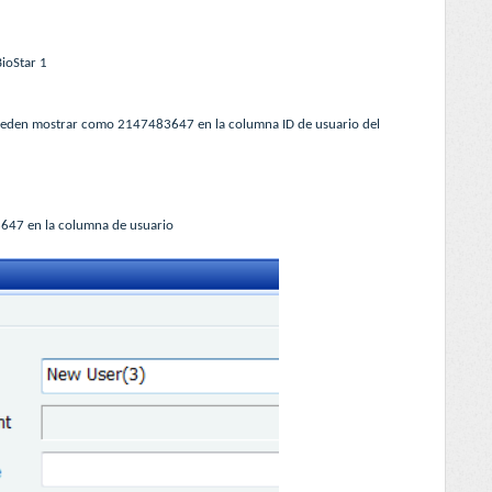
BioStar 1
ueden mostrar como 2147483647 en la columna ID de usuario del
3647 en la columna de usuario