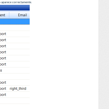
io aparece correctamente.