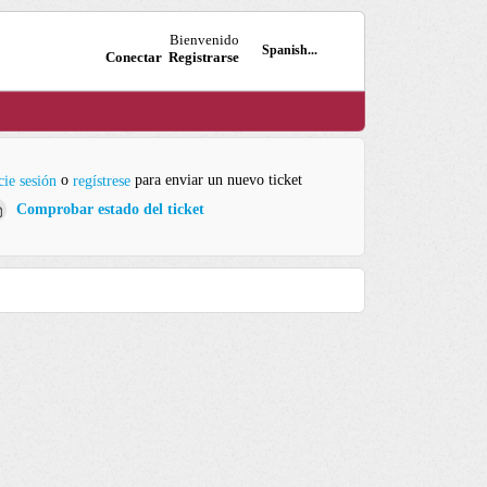
Bienvenido
Spanish...
Conectar
Registrarse
o
para enviar un nuevo ticket
cie sesión
regístrese
Comprobar estado del ticket