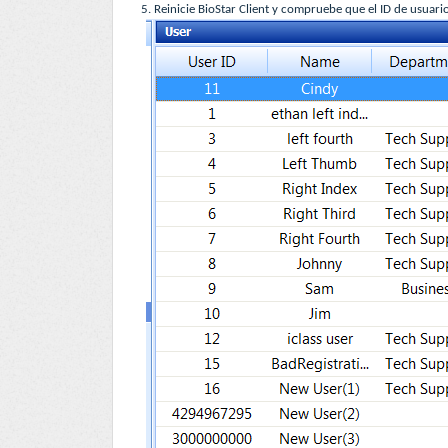
5. Reinicie BioStar Client y compruebe que el ID de usuar