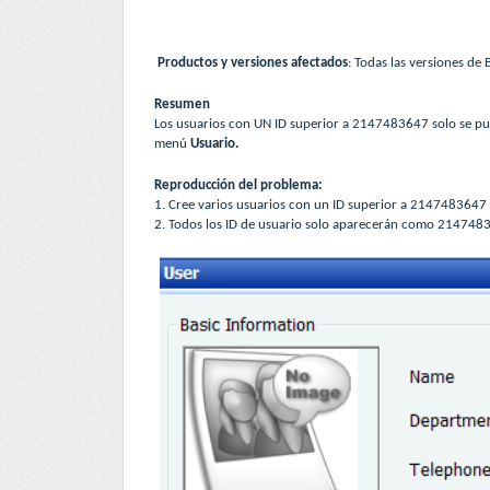
Productos y versiones afectados
: Todas las versiones de 
Resumen
Los usuarios con UN ID superior a 2147483647 solo se p
menú
Usuario.
Reproducción del problema:
1. Cree varios usuarios con un ID superior a 2147483647
2. Todos los ID de usuario solo aparecerán como 214748