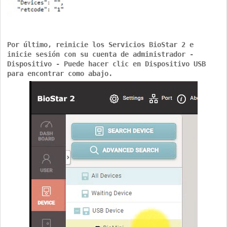
Por último, reinicie los Servicios BioStar 2 e
inicie sesión con su cuenta de administrador -
Dispositivo - Puede hacer clic en Dispositivo USB
para encontrar como abajo.