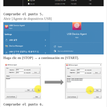
Compruebe el punto 5.
Abrir [Agente de dispositivos USB]
Haga clic en [STOP] → a continuación en [START].
Compruebe el punto 6.