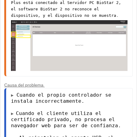
Plus está conectado al Servidor PC BioStar 2,
el software BioStar 2 no reconoce el
. 
dispositivo, y el dispositivo no se muestra
Causa del problema
Cuando el propio controlador se
▶
instala incorrectamente.
Cuando el cliente utiliza el
▶ 
certificado privado, no procesa el
navegador web para ser de confianza.