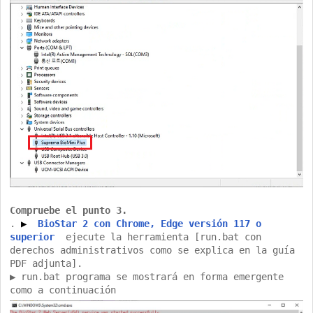
Compruebe el punto 3.
.
▶
BioStar 2 con Chrome, Edge versión 117 o
superior
ejecute la herramienta [run.bat con
derechos administrativos como se explica en la guía
PDF adjunta].
▶ run.bat programa se mostrará en forma emergente
como a continuación