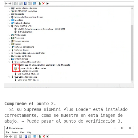
Compruebe el punto 2.
Si su Suprema BioMini Plus Loader está instalado
correctamente, como se muestra en esta imagen de
abajo, → Puede pasar al punto de verificación 3.