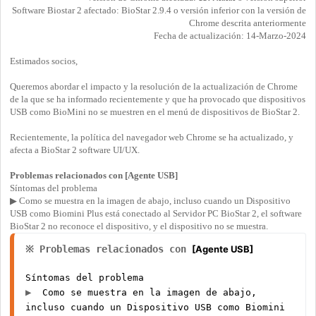
Software Biostar 2 afectado: BioStar 2.9.4 o versión inferior con la versión de
Chrome descrita anteriormente
Fecha de actualización: 14-Marzo-2024
Estimados socios,
Queremos abordar el impacto y la resolución de la actualización de Chrome
de la que se ha informado recientemente y que ha provocado que dispositivos
USB como BioMini no se muestren en el menú de dispositivos de BioStar 2.
Recientemente, la política del navegador web Chrome se ha actualizado, y
afecta a BioStar 2 software UI/UX.
Problemas relacionados con [Agente USB]
Síntomas del problema
▶ Como se muestra en la imagen de abajo, incluso cuando un Dispositivo
USB como Biomini Plus está conectado al Servidor PC BioStar 2, el software
BioStar 2 no reconoce el dispositivo, y el dispositivo no se muestra.
※ Problemas relacionados con 
[Agente USB]
Síntomas del problema
▶ 
Como se muestra en la imagen de abajo,
incluso cuando un Dispositivo USB como Biomini