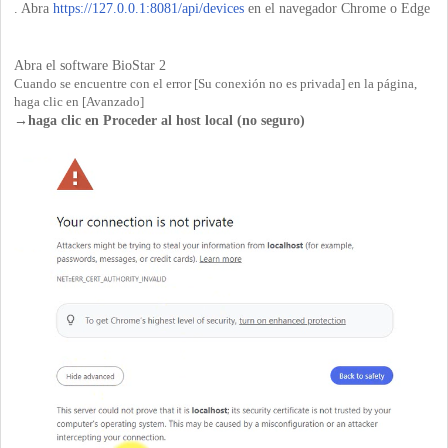
. Abra
https://127.0.0.1:8081/api/devices
en el navegador Chrome o Edge
Abra el software BioStar 2
Cuando se encuentre con el error [Su conexión no es privada] en la página,
haga clic en [Avanzado]
→haga clic en Proceder al host local (no seguro)