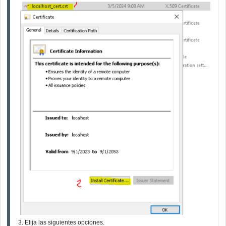
3. Elija las siguientes opciones.