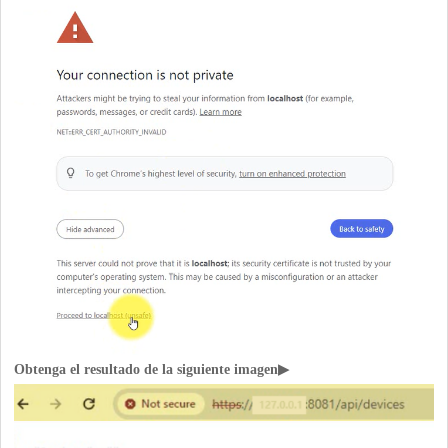
Obtenga el resultado de la siguiente imagen▶