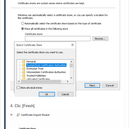
4. Clic [Finish]