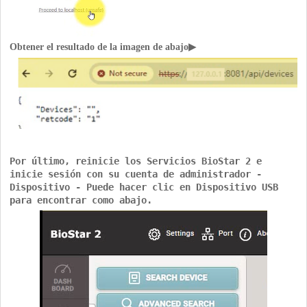
Obtener el resultado de la imagen de abajo▶
Por último, reinicie los Servicios BioStar 2 e
inicie sesión con su cuenta de administrador -
Dispositivo - Puede hacer clic en Dispositivo USB
para encontrar como abajo.