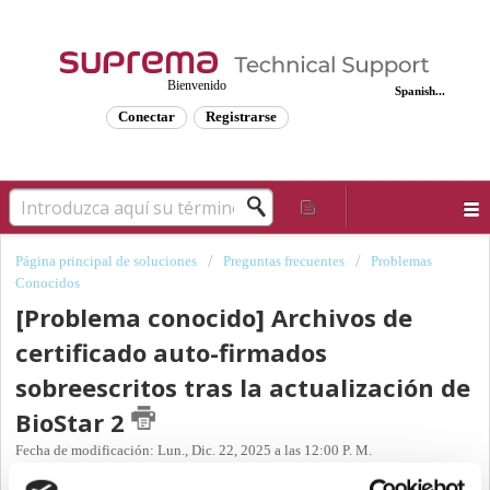
Bienvenido
Spanish...
Conectar
Registrarse
Página principal de soluciones
Preguntas frecuentes
Problemas
Conocidos
[Problema conocido] Archivos de
certificado auto-firmados
sobreescritos tras la actualización de
BioStar 2
Fecha de modificación: Lun., Dic. 22, 2025 a las 12:00 P. M.