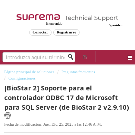
Bienvenido
Spanish...
Conectar
Registrarse
Página principal de soluciones
Preguntas frecuentes
Configuraciones
[BioStar 2] Soporte para el
controlador ODBC 17 de Microsoft
para SQL Server (de BioStar 2 v2.9.10)
Fecha de modificación: Jue., Dic. 25, 2025 a las 12:46 A. M.