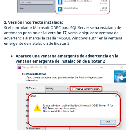
2. Versión incorrecta instalada:
Si el controlador Microsoft ODBC para SQL Server se ha instalado de
antemano
pero no es la versión 17
, verás la siguiente ventana de
advertencia al marcar la casilla "MSSQL Windows auth" en la ventana
emergente de instalación de BioStar 2.
Aparece una ventana emergente de advertencia en la
ventana emergente de instalación de BioStar 2