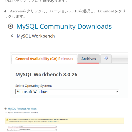
ではバックアップに問題があります。
4．
Arcives
をクリックし、バージョン6.3.10を選択し、Downloadをクリ
ックします。