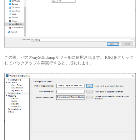
この後、パスのmySQLdumpがツールに使用されます。 [OK]をクリック
してバックアップを再実行すると、成功します。