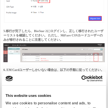
5.移行が完了したら、BioStar 2にログインし、正しく移行されたユーザ
ーリストを確認してください。 ただし、MiFare CSNカードユーザーの
みが移行されることに注意してください。
6. EM Cardユーザーしかいない場合は、以下の手順に従ってください。
6-1.
ユーザーID、ユーザー名、およびカードIDを含むBioStar 1か
ら.csvファイルでユーザーをエクスポートしてください。
This website uses cookies
We use cookies to personalise content and ads, to
6-2.
[設定]> [カードフォーマット]に移動し、次の画像のように新しい