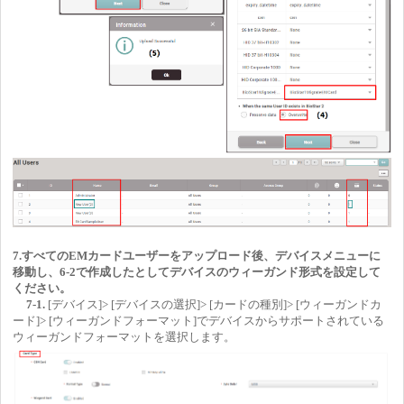
7.すべてのEMカードユーザーをアップロード後、デバイスメニューに
移動し、6-2で作成したとしてデバイスのウィーガンド形式を設定して
ください。
7-1.
[デバイス]> [デバイスの選択]> [カードの種別]> [ウィーガンドカ
ード]> [ウィーガンドフォーマット]でデバイスからサポートされている
ウィーガンドフォーマットを選択します。