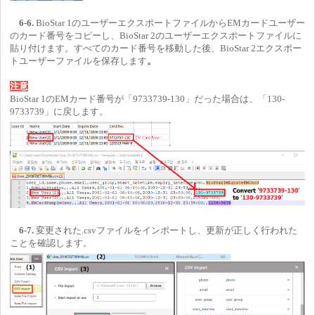
6-6.
BioStar 1のユーザーエクスポートファイルからEMカードユーザー
のカード番号をコピーし、BioStar 2のユーザーエクスポートファイルに
貼り付けます。すべてのカード番号を移動した後、BioStar 2エクスポー
トユーザーファイルを保存します
。
注意
BioStar 1のEMカード番号が「9733739-130」だった場合は、「130-
9733739」に戻します。
6-7.
変更された.csvファイルをインポートし、更新が正しく行われた
ことを確認します。