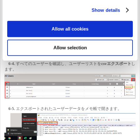
Show details
Allow all cookies
Allow selection
6-4.
すべてのユーザーを確認し、ユーザーリストを
csvエクスポート
し
ます。
6-5.
エクスポートされたユーザーデータをメモ帳で開きます。