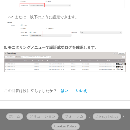
7-2.
または、以下のように設定できます。
8. モニタリングメニューで認証成功ログを確認します。
この回答は役に立ちましたか？
はい
いいえ
ホーム
ソリューション
フォーラム
/
Privacy Policy
/
Cookie Policy