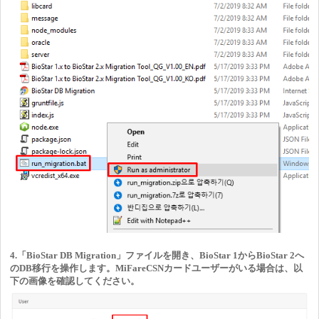
4.「BioStar DB Migration」ファイルを開き、BioStar 1からBioStar 2へ
のDB移行を操作します。MiFareCSNカードユーザーがいる場合は、以
下の画像を確認してください。