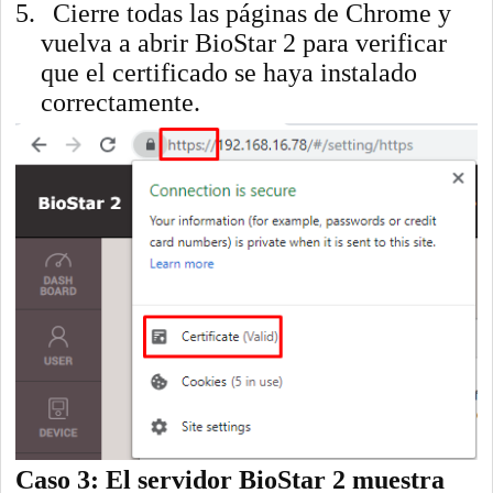
5.
Cierre todas las páginas de Chrome y
vuelva a abrir BioStar 2 para verificar
que el certificado se haya instalado
correctamente.
Caso 3: El servidor BioStar 2 muestra