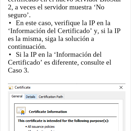
2, a veces el servidor muestra ‘No
seguro’.
•
En este caso, verifique la IP en la
‘Información del Certificado’ y, si la IP
es la misma, siga la solución a
continuación.
•
Si la IP en la ‘Información del
Certificado’ es diferente, consulte el
Caso 3.