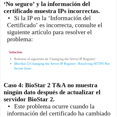
‘No seguro’ y la información del
certificado muestra IPs incorrectas.
•
Si la IP en la ‘Información del
Certificado’ es incorrecta, consulte el
siguiente artículo para resolver el
problema:
Solución:
Referirse al siguiente art 'Changing the Server IP Register.'
[BioStar 2] Changing the Server IP Register / Resolving HTTPS Not
Secure Issue
Caso 4: BioStar 2 T&A no muestra
ningún dato después de actualizar el
servidor BioStar 2.
•
Este problema ocurre cuando la
información del certificado ha cambiado