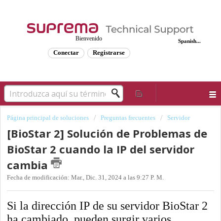
Bienvenido
Spanish...
Conectar
Registrarse
Página principal de soluciones
Preguntas frecuentes
Servidor
[BioStar 2] Solución de Problemas de
BioStar 2 cuando la IP del servidor
cambia
Fecha de modificación: Mar., Dic. 31, 2024 a las 9:27 P. M.
Si la dirección IP de su servidor BioStar 2
ha cambiado, pueden surgir varios