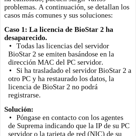
problemas. A continuación, se detallan los
casos más comunes y sus soluciones:
Caso 1: La licencia de BioStar 2 ha
desaparecido.
•
Todas las licencias del servidor
BioStar 2 se emiten basándose en la
dirección MAC del PC servidor.
•
Si ha trasladado el servidor BioStar 2 a
otro PC y ha restaurado los datos, la
licencia de BioStar 2 no podrá
registrarse.
Solución:
•
Póngase en contacto con los agentes
de Suprema indicando que la IP de su PC
servidor o la tarjeta de red (NIC) de su