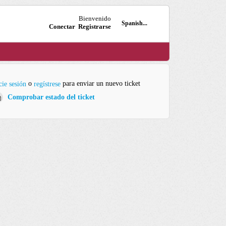
Bienvenido
Spanish...
Conectar
Registrarse
o
para enviar un nuevo ticket
cie sesión
regístrese
Comprobar estado del ticket