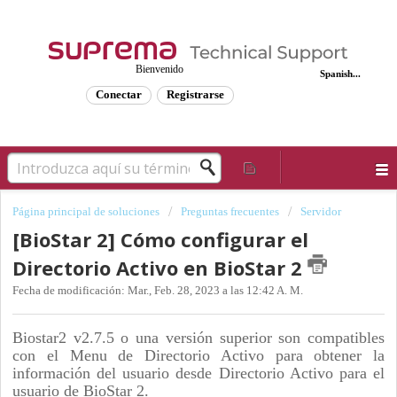
Bienvenido
Spanish...
Conectar
Registrarse
Página principal de soluciones
Preguntas frecuentes
Servidor
[BioStar 2] Cómo configurar el
Directorio Activo en BioStar 2
Fecha de modificación: Mar., Feb. 28, 2023 a las 12:42 A. M.
Biostar2 v2.7.5 o una versión superior son compatibles
con el Menu de Directorio Activo para obtener la
información del usuario desde Directorio Activo para el
usuario de BioStar 2.