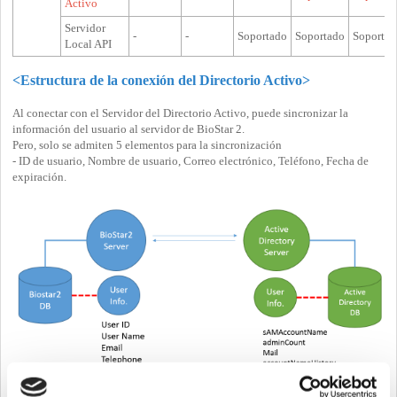
Activo
Servidor
-
-
Soportado
Soportado
Soportad
Local API
<Estructura de la conexión del Directorio Activo>
Al conectar con el Servidor del Directorio Activo, puede sincronizar la
información del usuario al servidor de BioStar 2.
Pero, solo se admiten 5 elementos para la sincronización
- ID de usuario, Nombre de usuario, Correo electrónico, Teléfono, Fecha de
expiración.