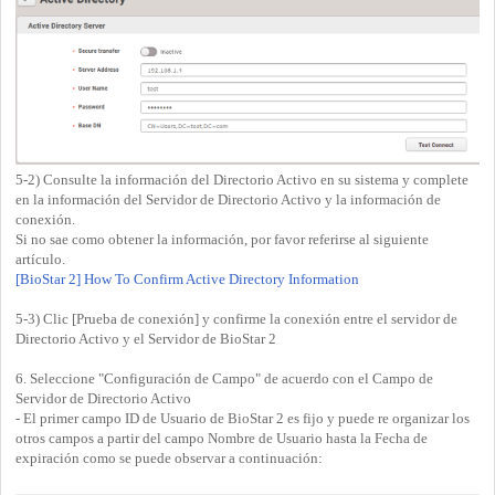
5-2) Consulte la información del Directorio Activo en su sistema y complete
en la información del Servidor de Directorio Activo y la información de
conexión.
Si no sae como obtener la información, por favor referirse al siguiente
artículo.
[BioStar 2] How To Confirm Active Directory Information
5-3) Clic [Prueba de conexión] y confirme la conexión entre el servidor de
Directorio Activo y el Servidor de BioStar 2
6. Seleccione "Configuración de Campo" de acuerdo con el Campo de
Servidor de Directorio Activo
- El primer campo ID de Usuario de BioStar 2 es fijo y puede re organizar los
otros campos a partir del campo Nombre de Usuario hasta la Fecha de
expiración como se puede observar a continuación: