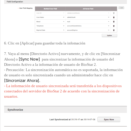
6. Clic en [Aplicar] para guardar toda la infomación
7. Vaya al menu [Directorio Activo] nuevamente, y de clic en [Sincronizar
[Sync Now]
Ahora] o
para sincronizar la información de usuario del
Directorio Activo a la información de usuario de BioStar 2.
- Precaución: La sincronización automática no es soportada, la información
de usuario es solo sincronizada cuando un administrador hace clic en
[Sincronizar Ahora].
- La información de usuario sincronizada será transferida a los dispositivos
conectados del servidor de BioStar 2 de acuerdo con la sincronización de
usuarios.