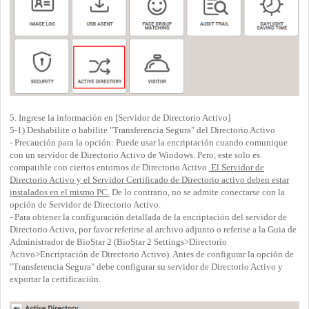
5. Ingrese la información en [Servidor de Directorio Activo]
5-1) Deshabilite o habilite "Transferencia Segura" del Directorio Activo
- Precaución para la opción: Puede usar la encriptación cuando comunique
con un servidor de Directorio Activo de Windows. Pero, este solo es
compatible con ciertos entornos de Directorio Activo.
El Servidor de
Directorio Activo y el Servidor Certificado de Directorio activo deben estar
instalados en el mismo PC.
De lo contrario, no se admite conectarse con la
opción de Servidor de Directorio Activo.
- Para obtener la configuración detallada de la encriptación del servidor de
Directorio Activo, por favor referirse al archivo adjunto o referise a la Guia de
Administrador de BioStar 2 (BioStar 2 Settings>Directorio
Activo>Encriptación de Directorio Activo). Antes de configurar la opción de
"Transferencia Segura" debe configurar su servidor de Directorio Activo y
exportar la certificación.