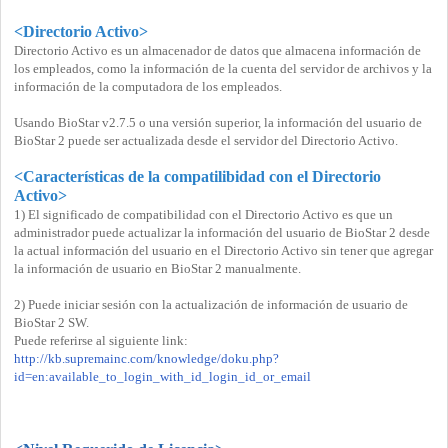
<Directorio Activo>
Directorio Activo es un almacenador de datos que almacena información de
los empleados, como la información de la cuenta del servidor de archivos y la
información de la computadora de los empleados.
Usando BioStar v2.7.5 o una versión superior, la información del usuario de
BioStar 2 puede ser actualizada desde el servidor del Directorio Activo.
<Características de la compatilibidad con el Directorio
Activo>
1) El significado de compatibilidad con el Directorio Activo es que un
administrador puede actualizar la información del usuario de BioStar 2 desde
la actual información del usuario en el Directorio Activo sin tener que agregar
la información de usuario en BioStar 2 manualmente.
2) Puede iniciar sesión con la actualización de información de usuario de
BioStar 2 SW.
Puede referirse al siguiente link:
http://kb.supremainc.com/knowledge/doku.php?
id=en:available_to_login_with_id_login_id_or_email