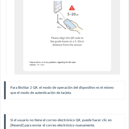
Para BioStar 2 QR, el modo de operación del dispositivo es el mismo
que el modo de autenticación de tarjeta.
Si el usuario no tiene el correo electrónico QR, puede hacer clic en
[Resend] para enviar el correo electrónico nuevamente.