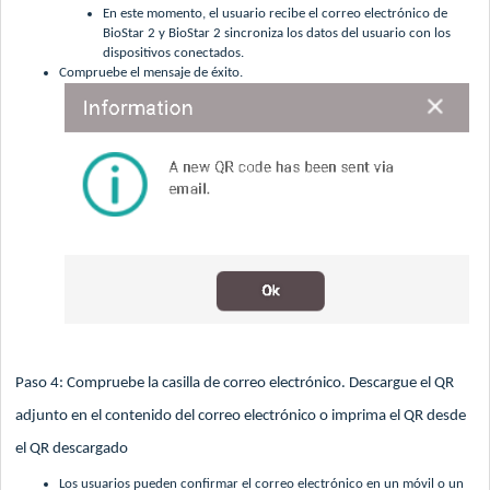
En este momento, el usuario recibe el correo electrónico de
BioStar 2 y BioStar 2 sincroniza los datos del usuario con los
dispositivos conectados.
Compruebe el mensaje de éxito.
Paso 4: Compruebe la casilla de correo electrónico. Descargue el QR
adjunto en el contenido del correo electrónico o imprima el QR desde
el QR descargado
Los usuarios pueden confirmar el correo electrónico en un móvil o un