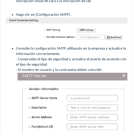
inscripción visual de cara y la inscripción de QR.
Haga clic en [Configuración SMTP].
Consulte la configuración SMTP utilizando en la empresa y actualice la
información correctamente.
- Compruebe el tipo de seguridad y actualice el puerto de acuerdo con
el tipo de seguridad.
- El nombre de usuario y la contraseña deben coincidir.