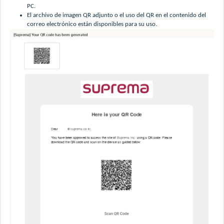
PC.
El archivo de imagen QR adjunto o el uso del QR en el contenido del
correo electrónico están disponibles para su uso.