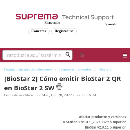
Bienvenido
Spanish...
Conectar
Registrarse
Página principal de soluciones
Preguntas frecuentes
Biostar2
[BioStar 2] Cómo emitir BioStar 2 QR
en BioStar 2 SW
Fecha de modificación: Mié., Dic. 28, 2022 a las 8:11 A. M.
Afectar productos y versiones
X-Station 2 v1.0.1_20210329 o superior
BioStar v2.8.11 o superior