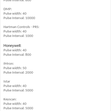
Pulse Interval: 800
DMP:
Pulse width: 40
Pulse Interval: 10000
Hartman Controls - PRS:
Pulse width: 40
Pulse Interval: 1000
Honeywell:
Pulse width: 40
Pulse Interval: 800
IMron:
Pulse width: 50
Pulse Interval: 2000
Istar
Pulse width: 40
Pulse Interval: 5000
Keyscan:
Pulse width: 40
Pulse Interval: 5000