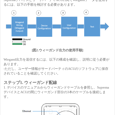
るには、以下の手順を検討する必要があります。
[図2.ウィーガンド出力の使用手順]
Wiegand出力を送信するには、以下の構成を確認し、説明に従う必要が
あります。
-ただし、ユーザー情報がサードパーティのACUのソフトウェアに保存
されていることを確認してください。
ステップ1. ウィーガンド配線
1. デバイスのマニュアルからウィーガンドケーブルを参照し、Suprema
デバイスとACUの間にウィーガンド部分の3本のケーブルを接続しま
す。