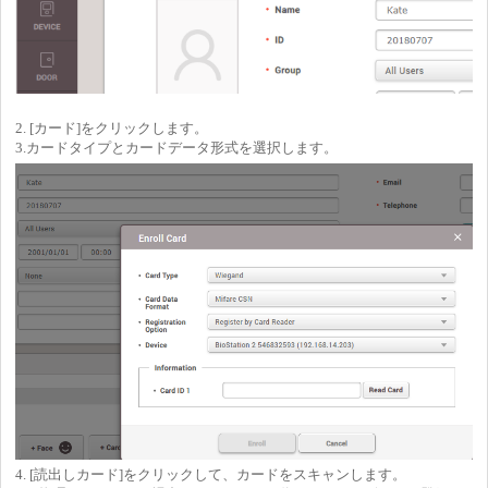
2. [カード]をクリックします。
3.カードタイプとカードデータ形式を選択します。
4. [読出しカード]をクリックして、カードをスキャンします。