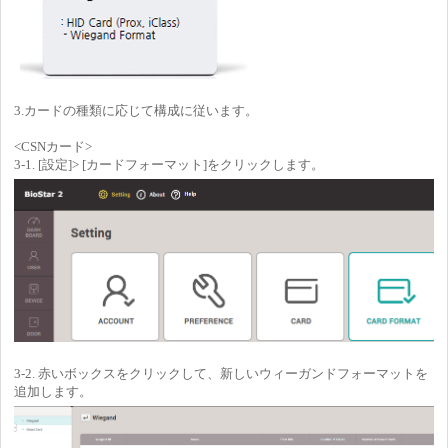
3.カードの種類に応じて構成に従います。
<CSNカード>
3-1. [設定]> [カードフォーマット]をクリックします。
3-2. 赤いボックスをクリックして、新しいウィーガンドフォーマットを
追加します。