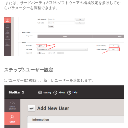
-または、サードパーティACUのソフトウェアの構成設定を参照してか
らパラメーターを調整できます。
ステップ3.ユーザー設定
1. [ユーザー]に移動し、新しいユーザーを追加します。