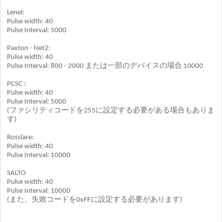
Lenel:
Pulse width: 40
Pulse Interval: 5000
Paxton - Net2:
Pulse width: 40
Pulse Interval: 800 - 2000 または一部のデバイスの場合 10000
PCSC :
Pulse width: 40
Pulse Interval: 5000
(ファシリティコードを255に設定する必要がある場合もありま
す)
Rosslare:
Pulse width: 40
Pulse Interval: 10000
SALTO
Pulse width: 40
Pulse Interval: 10000
(また、失敗コードを0xFFに設定する必要があります)