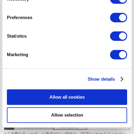
Selection
Preferences
Statistics
Marketing
<ウィーガンドカード>
3-6 [Wiegand Card Format]からカード形式を選択します。
Show details
Allow all cookies
Allow selection
3-7 必要なウィーガンド形式がない場合は、[設定]> [カードフォーマッ