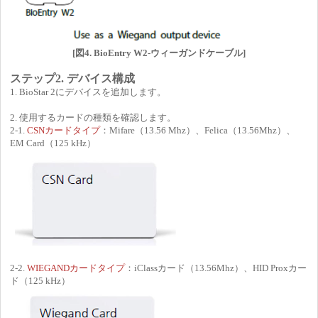
[図4. BioEntry W2-ウィーガンドケーブル]
ステップ2. デバイス構成
1. BioStar 2にデバイスを追加します。
2. 使用するカードの種類を確認します。
2-1.
CSNカードタイプ
：Mifare（13.56 Mhz）、Felica（13.56Mhz）、
EM Card（125 kHz）
2-2.
WIEGANDカードタイプ
：iClassカード（13.56Mhz）、HID Proxカー
ド（125 kHz）