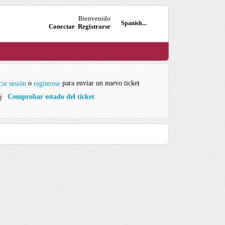
Bienvenido
Spanish...
Conectar
Registrarse
o
para enviar un nuevo ticket
cie sesión
regístrese
Comprobar estado del ticket