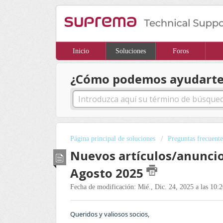
Inicio
Soluciones
Foros
¿Cómo podemos ayudarte
Página principal de soluciones
Preguntas frecuente
Nuevos artículos/anuncio
Agosto 2025
Fecha de modificación: Mié., Dic. 24, 2025 a las 10:2
Queridos y valiosos socios,