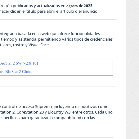
 recién publicados y actualizados en
agosto de 2025.
cer clic en el título para abrir el artículo o el anuncio.
 integrada basada en la web que ofrece funcionalidades
 tiempo y asistencia, permitiendo varios tipos de credenciales
ilares, rostro y Visual Face.
 BioStar 2 SW (v2.9.10)
obre BioStar 2 Cloud
 control de acceso Suprema, incluyendo dispositivos como
-Station 2, CoreStation 20 y BioEntry W3, entre otros. Cada uno
specíficos para garantizar la compatibilidad con las