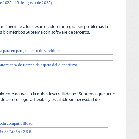
e 2025 - 15 de agosto de 2025)
ar 2 permite a los desarrolladores integrar sin problemas la
les biométricos Suprema con software de terceros.
ía para emparejamiento de servidores
tamiento de tiempo de espera del dispositivo
talmente nativa en la nube desarrollada por Suprema, que tiene
e acceso segura, flexible y escalable sin necesidad de
toda compatibilidad
ón de BioStar 2.9.8